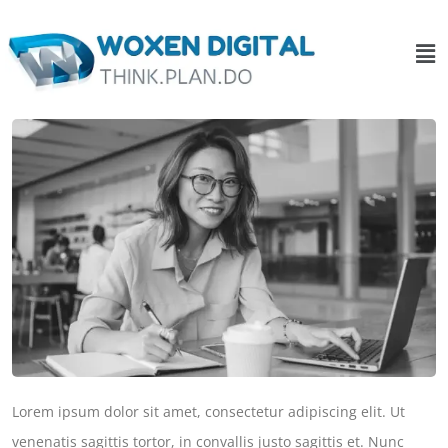
Lorem ipsum dolor sit amet, consectetur adipiscing elit. Ut
venenatis sagittis tortor, in convallis justo sagittis et. Nunc