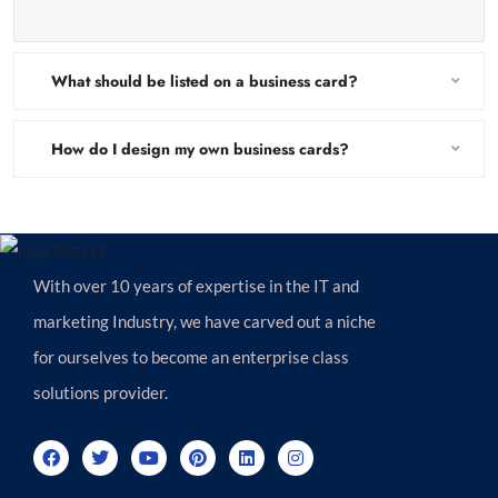
What should be listed on a business card?
How do I design my own business cards?
With over 10 years of expertise in the IT and
marketing Industry, we have carved out a niche
for ourselves to become an enterprise class
solutions provider.