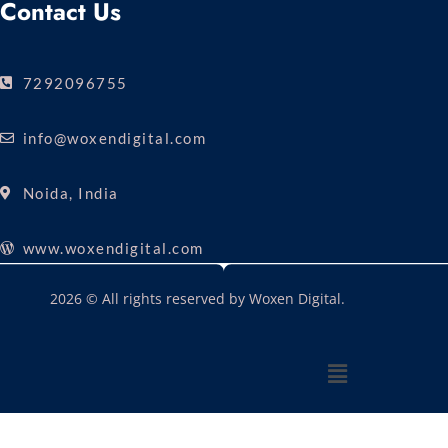
Contact Us
7292096755
info@woxendigital.com
Noida, India
www.woxendigital.com
2026 © All rights reserved by Woxen Digital.