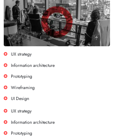
UX strategy
Information architecture
Prototyping
Wireframing
UI Design
UX strategy
Information architecture
Prototyping