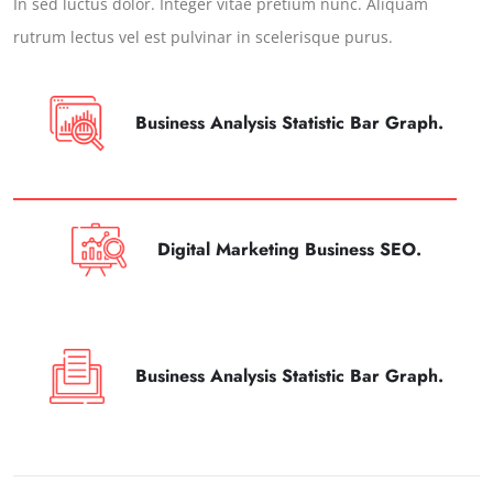
In sed luctus dolor. Integer vitae pretium nunc. Aliquam
rutrum lectus vel est pulvinar in scelerisque purus.
Business Analysis Statistic Bar Graph.
Digital Marketing Business SEO.
Business Analysis Statistic Bar Graph.